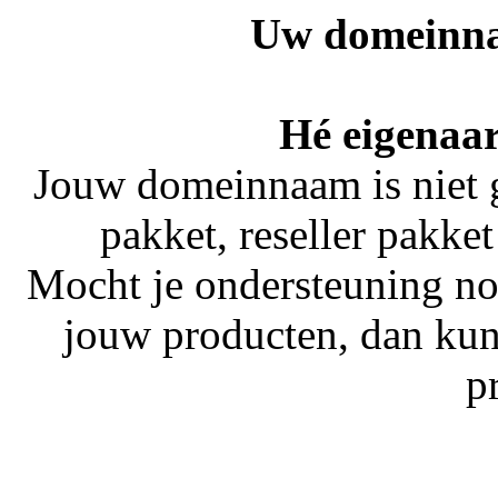
Uw domeinna
Hé eigenaar
Jouw domeinnaam is niet 
pakket, reseller pakket
Mocht je ondersteuning no
jouw producten, dan kun
p